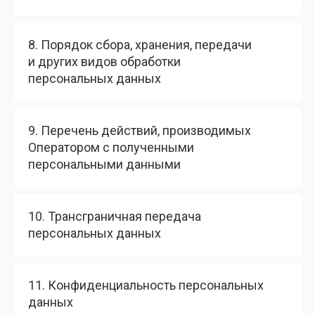
8. Порядок сбора, хранения, передачи
и других видов обработки
персональных данных
HELLO@YUNO.TEAM
|
9. Перечень действий, производимых
Оператором с полученными
персональными данными
10. Трансграничная передача
персональных данных
behance
11. Конфиденциальность персональных
данных