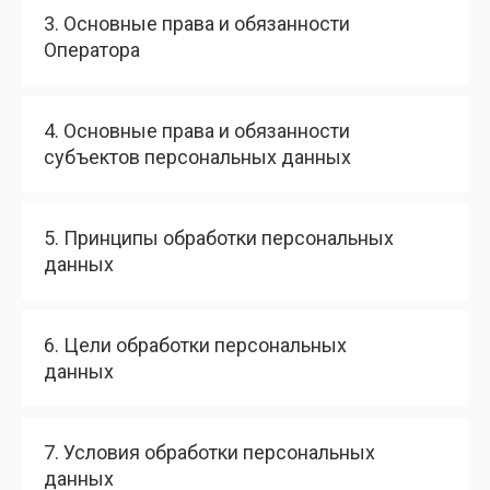
3. Основные права и обязанности
Оператора
4. Основные права и обязанности
субъектов персональных данных
5. Принципы обработки персональных
данных
6. Цели обработки персональных
данных
7. Условия обработки персональных
данных