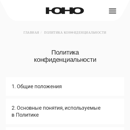
ГЛАВНАЯ
/
ПОЛИТИКА КОНФИДЕНЦИАЛЬНОСТИ
Политика
конфиденциальности
1. Общие положения
2. Основные понятия, используемые
в Политике